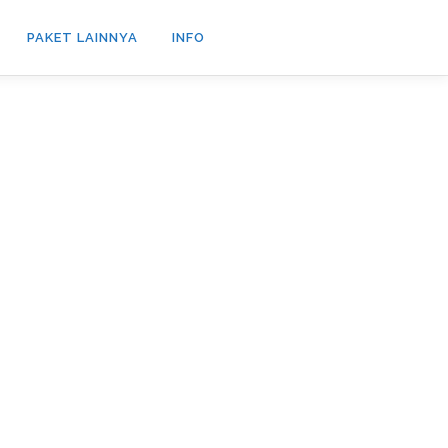
PAKET LAINNYA
INFO