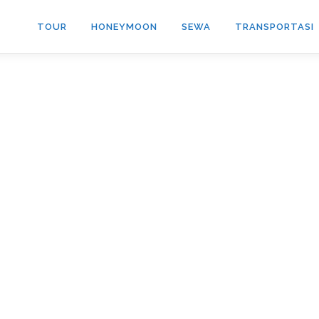
TOUR
HONEYMOON
SEWA
TRANSPORTASI