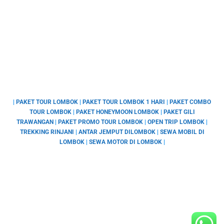
|
PAKET TOUR LOMBOK
|
PAKET TOUR LOMBOK 1 HARI
|
PAKET COMBO
TOUR LOMBOK
|
PAKET HONEYMOON LOMBOK
|
PAKET GILI
TRAWANGAN
|
PAKET PROMO TOUR LOMBOK
|
OPEN TRIP LOMBOK
|
TREKKING RINJANI
|
ANTAR JEMPUT DILOMBOK
|
SEWA MOBIL DI
LOMBOK
|
SEWA MOTOR DI LOMBOK
|