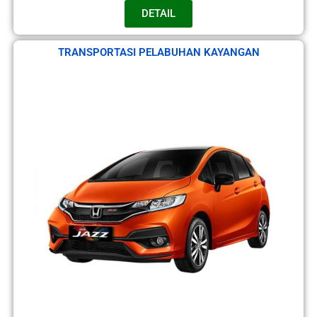
DETAIL
TRANSPORTASI PELABUHAN KAYANGAN