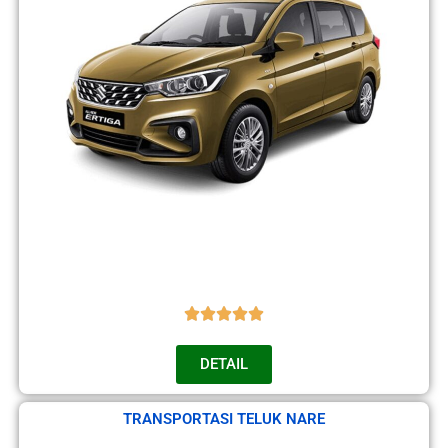
DETAIL
TRANSPORTASI TELUK NARE