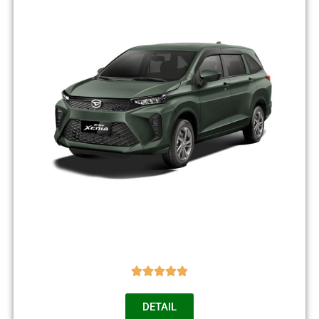
DETAIL