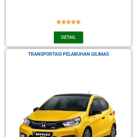
DETAIL
TRANSPORTASI PELABUHAN GILIMAS