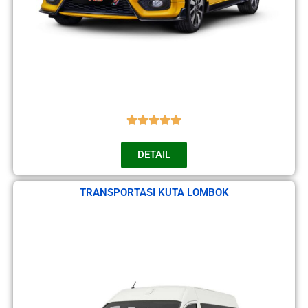
DETAIL
TRANSPORTASI KUTA LOMBOK