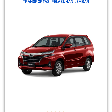
TRANSPORTASI PELABUHAN LEMBAR