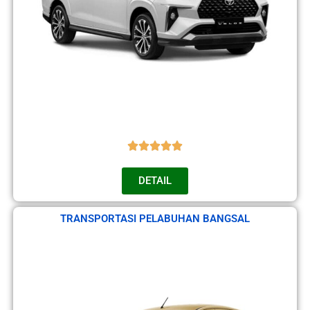
DETAIL
TRANSPORTASI PELABUHAN BANGSAL