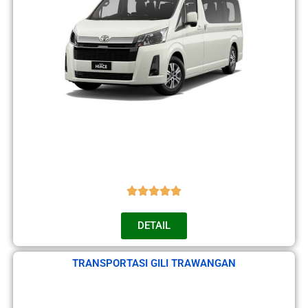
DETAIL
TRANSPORTASI GILI TRAWANGAN