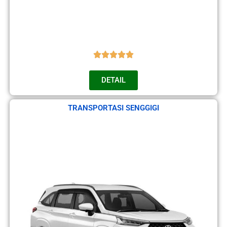
DETAIL
TRANSPORTASI SENGGIGI