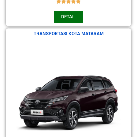
DETAIL
TRANSPORTASI KOTA MATARAM