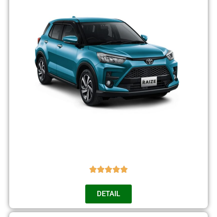
DETAIL