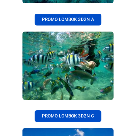
PROMO LOMBOK 3D2N A
PROMO LOMBOK 3D2N C