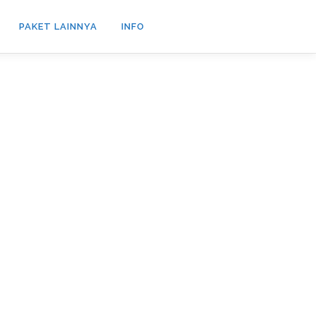
PAKET LAINNYA
INFO