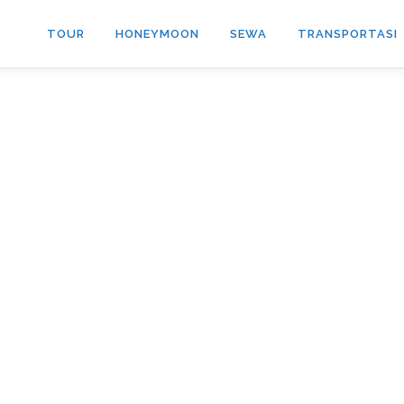
TOUR
HONEYMOON
SEWA
TRANSPORTASI