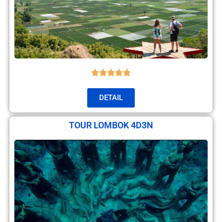
DETAIL
TOUR LOMBOK 4D3N