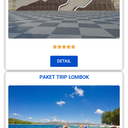
DETAIL
PAKET TRIP LOMBOK