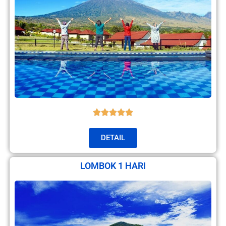
DETAIL
LOMBOK 1 HARI