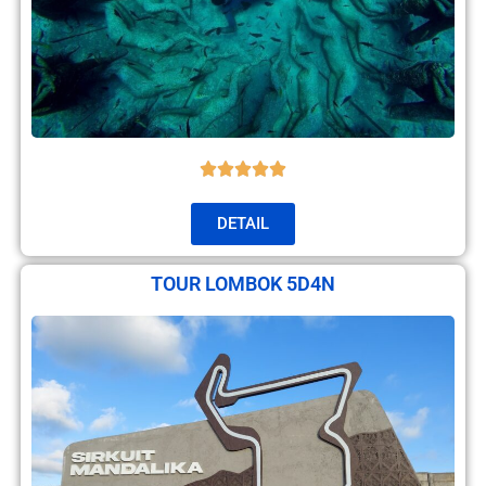
DETAIL
TOUR LOMBOK 5D4N