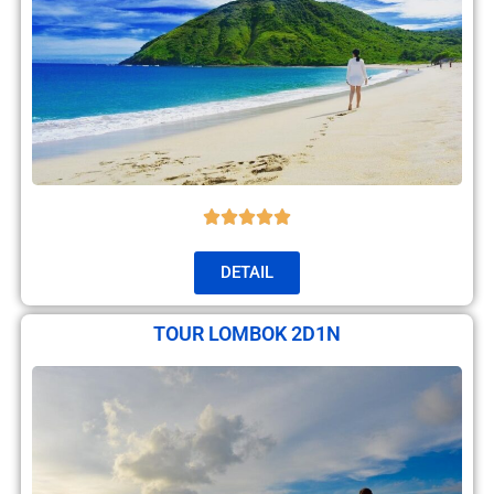
DETAIL
TOUR LOMBOK 2D1N