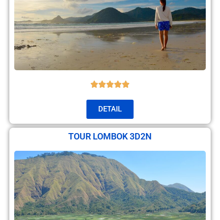
DETAIL
TOUR LOMBOK 3D2N