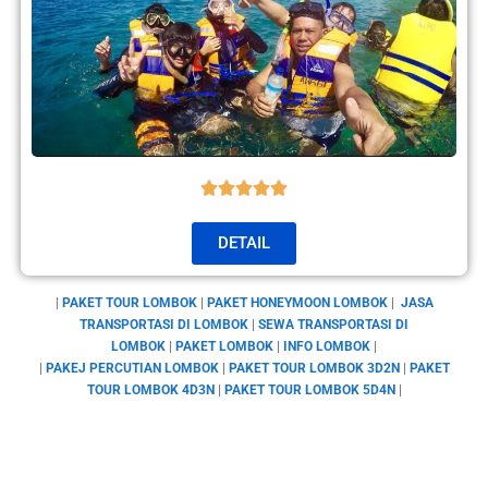
DETAIL
|
PAKET TOUR LOMBOK
|
PAKET HONEYMOON LOMBOK
|
JASA
TRANSPORTASI DI LOMBOK
|
SEWA TRANSPORTASI DI
LOMBOK
|
PAKET LOMBOK
|
INFO LOMBOK
|
|
PAKEJ PERCUTIAN LOMBOK
|
PAKET TOUR LOMBOK 3D2N
|
PAKET
TOUR LOMBOK 4D3N
|
PAKET TOUR LOMBOK 5D4N
|