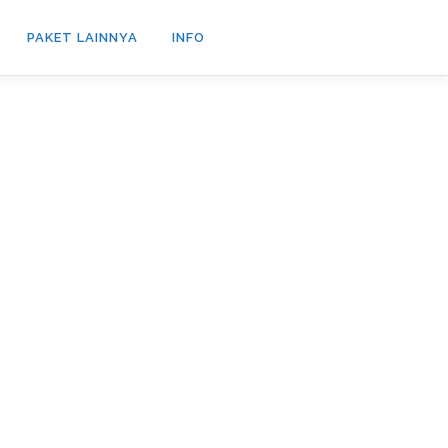
PAKET LAINNYA
INFO