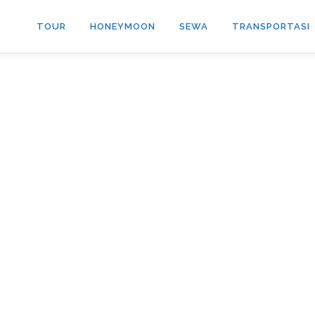
TOUR
HONEYMOON
SEWA
TRANSPORTASI